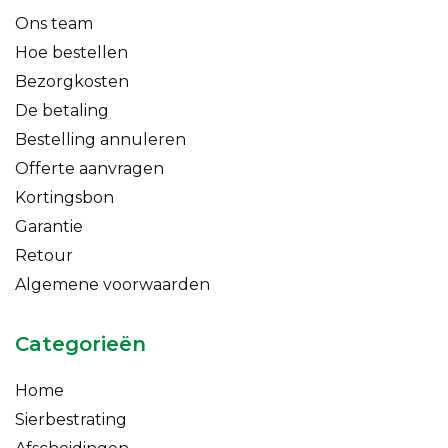
Ons team
Hoe bestellen
Bezorgkosten
De betaling
Bestelling annuleren
Offerte aanvragen
Kortingsbon
Garantie
Retour
Algemene voorwaarden
Categorieën
Home
Sierbestrating