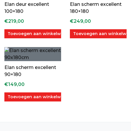
Elan deur excellent
Elan scherm excellent
100×180
180×180
€
219,00
€
249,00
Toevoegen aan winkelwagen
Toevoegen aan winkelwa
Elan scherm excellent
90×180
€
149,00
Toevoegen aan winkelwagen