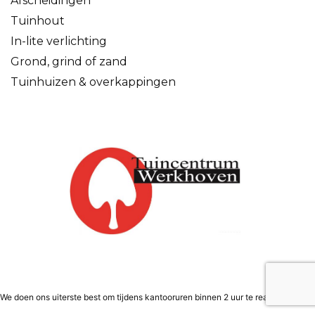
Afscheidingen
Tuinhout
In-lite verlichting
Grond, grind of zand
Tuinhuizen & overkappingen
We doen ons uiterste best om tijdens kantooruren binnen 2 uur te reageren.