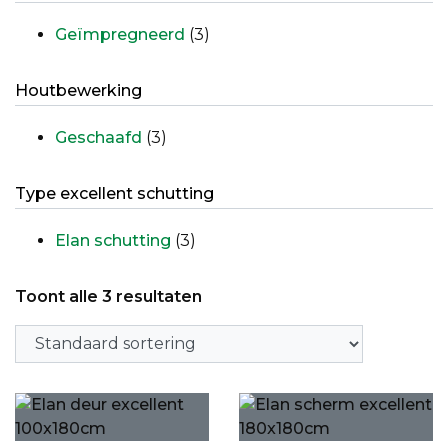
Geïmpregneerd
(3)
Houtbewerking
Geschaafd
(3)
Type excellent schutting
Elan schutting
(3)
Toont alle 3 resultaten