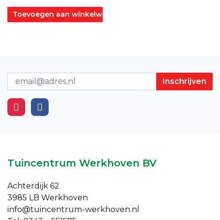
Toevoegen aan winkelwagen
Nieuwsbrief
Tuincentrum Werkhoven BV
Achterdijk 62
3985 LB Werkhoven
info@tuincentrum-werkhoven.nl