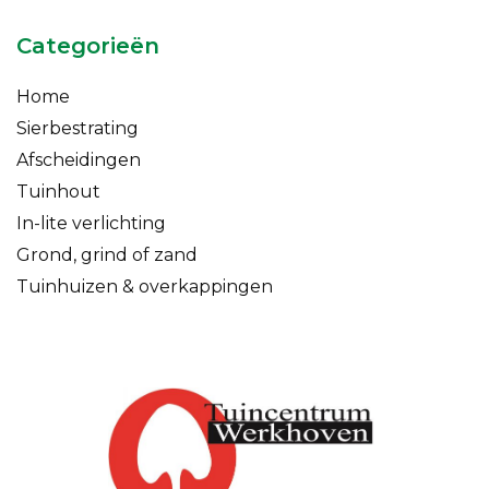
Categorieën
Home
Sierbestrating
Afscheidingen
Tuinhout
In-lite verlichting
Grond, grind of zand
Tuinhuizen & overkappingen