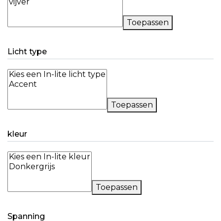
Toepassen
Licht type
Toepassen
kleur
Toepassen
Spanning