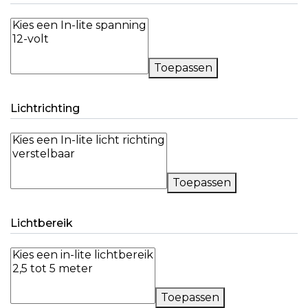
Toepassen
Lichtrichting
Toepassen
Lichtbereik
Toepassen