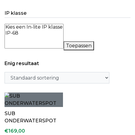
IP klasse
Toepassen
Enig resultaat
SUB
ONDERWATERSPOT
€
169,00