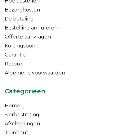
Hoe bestellen
Bezorgkosten
De betaling
Bestelling annuleren
Offerte aanvragen
Kortingsbon
Garantie
Retour
Algemene voorwaarden
Categorieën
Home
Sierbestrating
Afscheidingen
Tuinhout