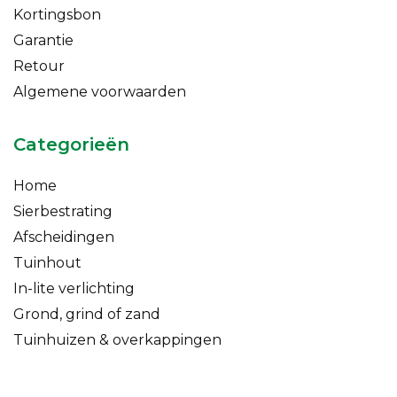
Kortingsbon
Garantie
Retour
Algemene voorwaarden
Categorieën
Home
Sierbestrating
Afscheidingen
Tuinhout
In-lite verlichting
Grond, grind of zand
Tuinhuizen & overkappingen