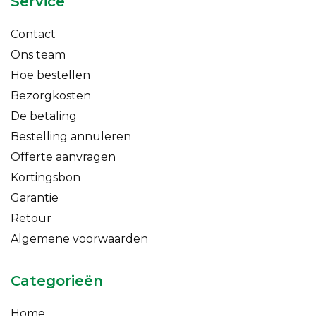
Service
Contact
Ons team
Hoe bestellen
Bezorgkosten
De betaling
Bestelling annuleren
Offerte aanvragen
Kortingsbon
Garantie
Retour
Algemene voorwaarden
Categorieën
Home