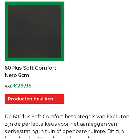
60Plus Soft Comfort
Nero 6cm
v.a.
€
29,95
Producten bekijken
De 60Plus Soft Comfort betontegels van Excluton
zijn de perfecte keus voor het aanleggen van
sierbestrating in tuin of openbare ruimte. Dit zijn