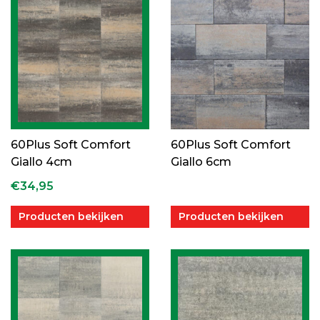
60Plus Soft Comfort
60Plus Soft Comfort
Giallo 4cm
Giallo 6cm
€
34,95
Producten bekijken
Producten bekijken