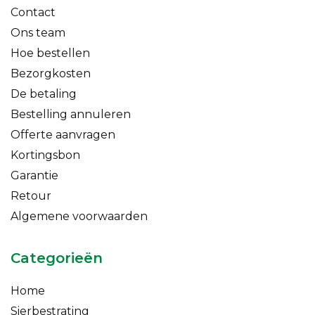
Contact
Ons team
Hoe bestellen
Bezorgkosten
De betaling
Bestelling annuleren
Offerte aanvragen
Kortingsbon
Garantie
Retour
Algemene voorwaarden
Categorieën
Home
Sierbestrating