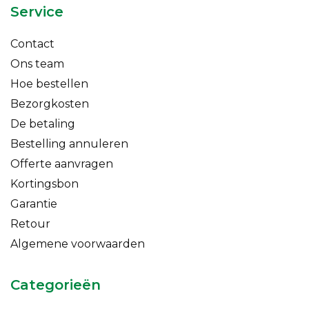
Service
Contact
Ons team
Hoe bestellen
Bezorgkosten
De betaling
Bestelling annuleren
Offerte aanvragen
Kortingsbon
Garantie
Retour
Algemene voorwaarden
Categorieën