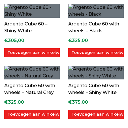
Argento Cube 60 –
Argento Cube 60 with
Shiny White
wheels – Black
€
305,00
€
325,00
Toevoegen aan winkelwagen
Toevoegen aan winkelwa
Argento Cube 60 with
Argento Cube 60 with
wheels – Natural Grey
wheels – Shiny White
€
325,00
€
375,00
Toevoegen aan winkelwagen
Toevoegen aan winkelwa