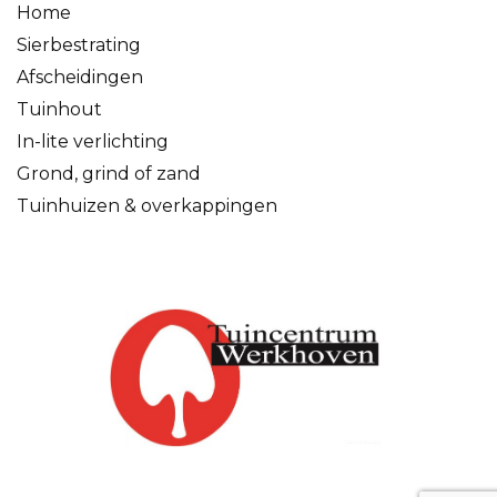
Home
Sierbestrating
Afscheidingen
Tuinhout
In-lite verlichting
Grond, grind of zand
Tuinhuizen & overkappingen