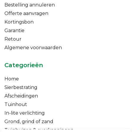
Bestelling annuleren
Offerte aanvragen
Kortingsbon
Garantie
Retour
Algemene voorwaarden
Categorieën
Home
Sierbestrating
Afscheidingen
Tuinhout
In-lite verlichting
Grond, grind of zand
Tuinhuizen & overkappingen