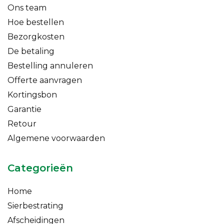
Ons team
Hoe bestellen
Bezorgkosten
De betaling
Bestelling annuleren
Offerte aanvragen
Kortingsbon
Garantie
Retour
Algemene voorwaarden
Categorieën
Home
Sierbestrating
Afscheidingen