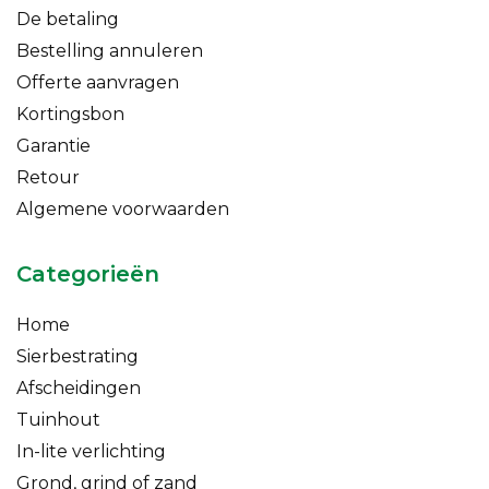
De betaling
Bestelling annuleren
Offerte aanvragen
Kortingsbon
Garantie
Retour
Algemene voorwaarden
Categorieën
Home
Sierbestrating
Afscheidingen
Tuinhout
In-lite verlichting
Grond, grind of zand