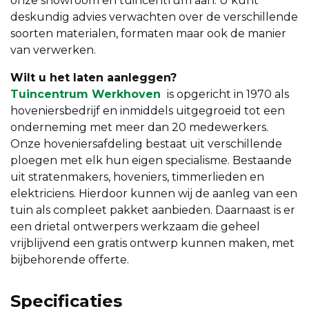
onze showroom en tuincentrum aan. U kunt
deskundig advies verwachten over de verschillende
soorten materialen, formaten maar ook de manier
van verwerken.
Wilt u het laten aanleggen?
Tuincentrum Werkhoven
is opgericht in 1970 als
hoveniersbedrijf en inmiddels uitgegroeid tot een
onderneming met meer dan 20 medewerkers.
Onze hoveniersafdeling bestaat uit verschillende
ploegen met elk hun eigen specialisme. Bestaande
uit stratenmakers, hoveniers, timmerlieden en
elektriciens. Hierdoor kunnen wij de aanleg van een
tuin als compleet pakket aanbieden. Daarnaast is er
een drietal ontwerpers werkzaam die geheel
vrijblijvend een gratis ontwerp kunnen maken, met
bijbehorende offerte.
Specificaties