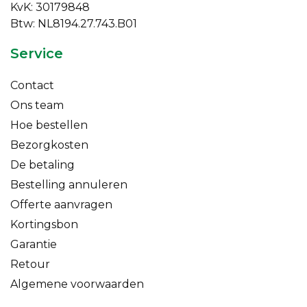
KvK: 30179848
Btw: NL8194.27.743.B01
Service
Contact
Ons team
Hoe bestellen
Bezorgkosten
De betaling
Bestelling annuleren
Offerte aanvragen
Kortingsbon
Garantie
Retour
Algemene voorwaarden