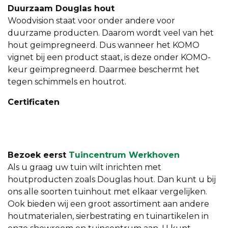
Duurzaam Douglas hout
Woodvision staat voor onder andere voor
duurzame producten. Daarom wordt veel van het
hout geïmpregneerd. Dus wanneer het KOMO
vignet bij een product staat, is deze onder KOMO-
keur geïmpregneerd. Daarmee beschermt het
tegen schimmels en houtrot.
Certificaten
Bezoek eerst
Tuincentrum Werkhoven
Als u graag uw tuin wilt inrichten met
houtproducten zoals Douglas hout. Dan kunt u bij
ons alle soorten tuinhout met elkaar vergelijken.
Ook bieden wij een groot assortiment aan andere
houtmaterialen, sierbestrating en tuinartikelen in