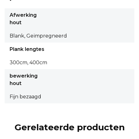
Afwerking
hout
Blank, Geïmpregneerd
Plank lengtes
300cm, 400cm
bewerking
hout
Fijn bezaagd
Gerelateerde producten