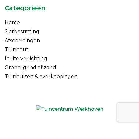
Categorieën
Home
Sierbestrating
Afscheidingen
Tuinhout
In-lite verlichting
Grond, grind of zand
Tuinhuizen & overkappingen