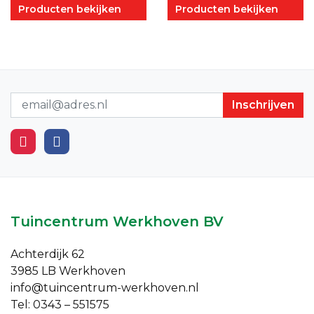
Producten bekijken
Producten bekijken
Nieuwsbrief
Tuincentrum Werkhoven BV
Achterdijk 62
3985 LB Werkhoven
info@tuincentrum-werkhoven.nl
Tel: 0343 – 551575