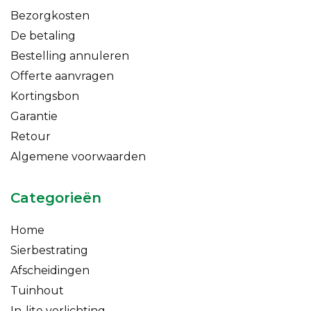
Bezorgkosten
De betaling
Bestelling annuleren
Offerte aanvragen
Kortingsbon
Garantie
Retour
Algemene voorwaarden
Categorieën
Home
Sierbestrating
Afscheidingen
Tuinhout
In-lite verlichting