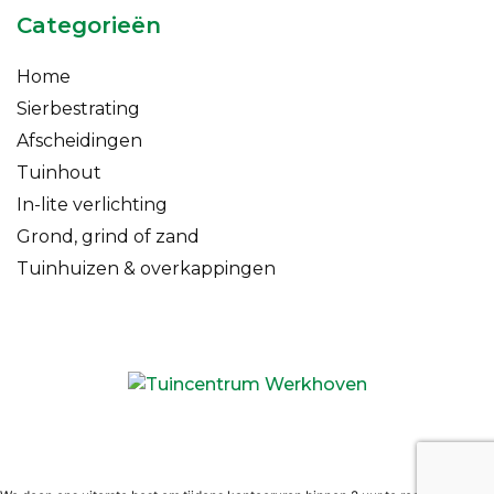
Categorieën
Home
Sierbestrating
Afscheidingen
Tuinhout
In-lite verlichting
Grond, grind of zand
Tuinhuizen & overkappingen